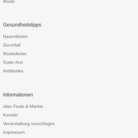
Musik
Gesundheitstipps
Nasenbluten
Durchfall
Muskelkater
Guter Arzt
Antibiotika
Informationen
über Feste & Märkte
Kontakt
Veranstaltung vorschlagen
Impressum