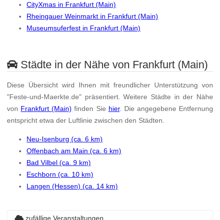
CityXmas in Frankfurt (Main)
Rheingauer Weinmarkt in Frankfurt (Main)
Museumsuferfest in Frankfurt (Main)
Städte in der Nähe von Frankfurt (Main)
Diese Übersicht wird Ihnen mit freundlicher Unterstützung von
"Feste-und-Maerkte.de" präsentiert. Weitere Städte in der Nähe
von
Frankfurt (Main)
finden Sie
hier
. Die angegebene Entfernung
entspricht etwa der Luftlinie zwischen den Städten.
Neu-Isenburg (ca. 6 km)
Offenbach am Main (ca. 6 km)
Bad Vilbel (ca. 9 km)
Eschborn (ca. 10 km)
Langen (Hessen) (ca. 14 km)
zufällige Veranstaltungen