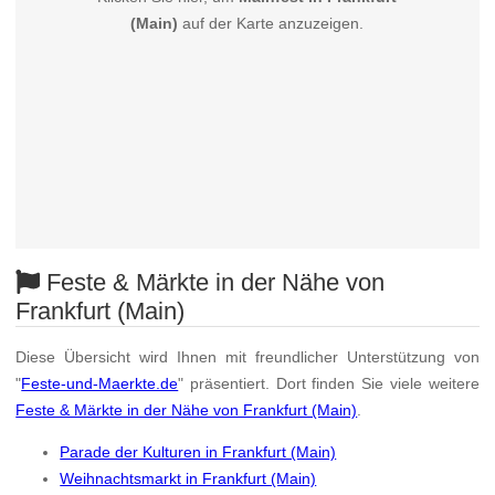
(Main)
auf der Karte anzuzeigen.
Feste & Märkte in der Nähe von
Frankfurt (Main)
Diese Übersicht wird Ihnen mit freundlicher Unterstützung von
"
Feste-und-Maerkte.de
" präsentiert. Dort finden Sie viele weitere
Feste & Märkte in der Nähe von Frankfurt (Main)
.
Parade der Kulturen in Frankfurt (Main)
Weihnachtsmarkt in Frankfurt (Main)