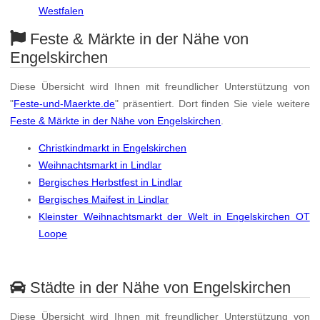
Westfalen
Feste & Märkte in der Nähe von
Engelskirchen
Diese Übersicht wird Ihnen mit freundlicher Unterstützung von
"
Feste-und-Maerkte.de
" präsentiert. Dort finden Sie viele weitere
Feste & Märkte in der Nähe von Engelskirchen
.
Christkindmarkt in Engelskirchen
Weihnachtsmarkt in Lindlar
Bergisches Herbstfest in Lindlar
Bergisches Maifest in Lindlar
Kleinster Weihnachtsmarkt der Welt in Engelskirchen OT
Loope
Städte in der Nähe von Engelskirchen
Diese Übersicht wird Ihnen mit freundlicher Unterstützung von