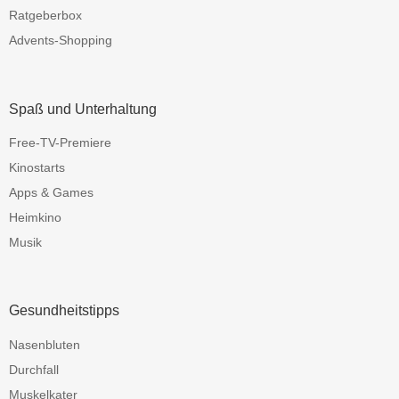
Ratgeberbox
Advents-Shopping
Spaß und Unterhaltung
Free-TV-Premiere
Kinostarts
Apps & Games
Heimkino
Musik
Gesundheitstipps
Nasenbluten
Durchfall
Muskelkater