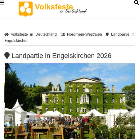
Volksfeste in Deutschland
Nordrhein-Westfalen
Landpartie in
Engelskirchen
Landpartie in Engelskirchen 2026
<
>