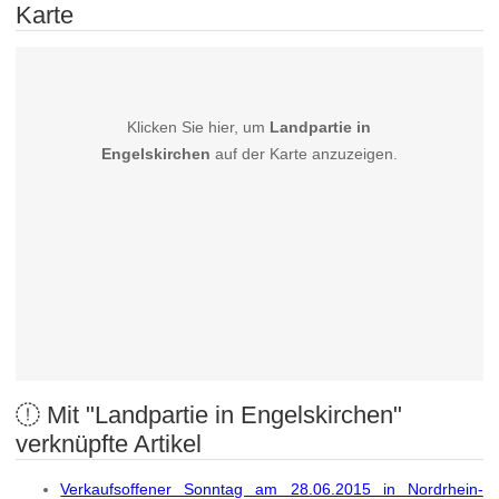
Karte
Klicken Sie hier, um
Landpartie in
Engelskirchen
auf der Karte anzuzeigen.
Mit "Landpartie in Engelskirchen"
verknüpfte Artikel
Verkaufsoffener Sonntag am 28.06.2015 in Nordrhein-