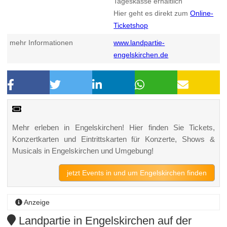
Tageskasse erhältlich
Hier geht es direkt zum
Online-
Ticketshop
mehr Informationen
www.landpartie-
engelskirchen.de
Mehr erleben in Engelskirchen! Hier finden Sie Tickets,
Konzertkarten und Eintrittskarten für Konzerte, Shows &
Musicals in Engelskirchen und Umgebung!
jetzt Events in und um Engelskirchen finden
Anzeige
Landpartie in Engelskirchen auf der