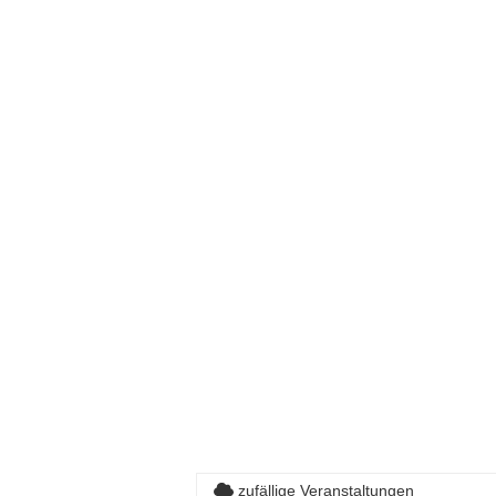
zufällige Veranstaltungen