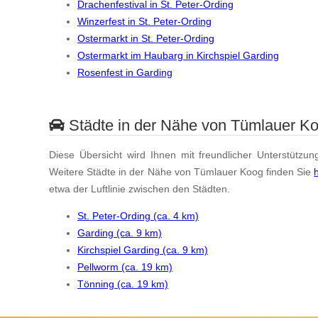
Drachenfestival in St. Peter-Ording
Winzerfest in St. Peter-Ording
Ostermarkt in St. Peter-Ording
Ostermarkt im Haubarg in Kirchspiel Garding
Rosenfest in Garding
Städte in der Nähe von Tümlauer K
Diese Übersicht wird Ihnen mit freundlicher Unterstützun
Weitere Städte in der Nähe von Tümlauer Koog finden Sie
etwa der Luftlinie zwischen den Städten.
St. Peter-Ording (ca. 4 km)
Garding (ca. 9 km)
Kirchspiel Garding (ca. 9 km)
Pellworm (ca. 19 km)
Tönning (ca. 19 km)