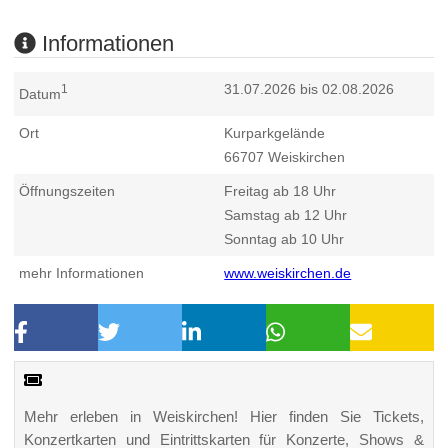
Informationen
31.07.2026 bis 02.08.2026
1
Datum
Ort
Kurparkgelände
66707
Weiskirchen
Öffnungszeiten
Freitag ab 18 Uhr
Samstag ab 12 Uhr
Sonntag ab 10 Uhr
mehr Informationen
www.weiskirchen.de
Mehr erleben in Weiskirchen! Hier finden Sie Tickets,
Konzertkarten und Eintrittskarten für Konzerte, Shows &