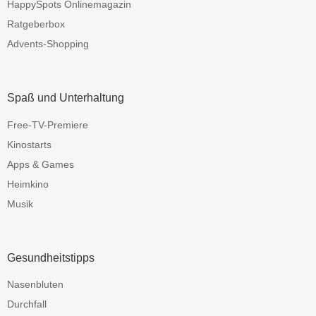
HappySpots Onlinemagazin
Ratgeberbox
Advents-Shopping
Spaß und Unterhaltung
Free-TV-Premiere
Kinostarts
Apps & Games
Heimkino
Musik
Gesundheitstipps
Nasenbluten
Durchfall