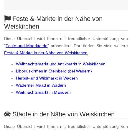
Feste & Märkte in der Nähe von
Weiskirchen
Diese Übersicht wird Ihnen mit freundlicher Unterstützung von
"
Feste-und-Maerkte.de
" präsentiert. Dort finden Sie viele weitere
Feste & Märkte in der Nähe von Weiskirchen
.
Weihnachtsmarkt und Antikmarkt in Weiskirchen
Liboriuskirmes in Steinberg (bei Wadern)
Herbst- und Wildmarkt in Wadern
Waderner Maad in Wadern
Weihnachtsmarkt in Mandern
Städte in der Nähe von Weiskirchen
Diese Übersicht wird Ihnen mit freundlicher Unterstützung von