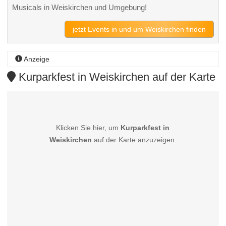
Musicals in Weiskirchen und Umgebung!
jetzt Events in und um Weiskirchen finden
Anzeige
Kurparkfest in Weiskirchen auf der Karte
Klicken Sie hier, um
Kurparkfest in
Weiskirchen
auf der Karte anzuzeigen.