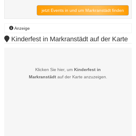
jetzt Events in und um Markranstädt finden
Anzeige
Kinderfest in Markranstädt auf der Karte
Klicken Sie hier, um
Kinderfest in
Markranstädt
auf der Karte anzuzeigen.