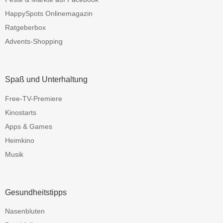
HappySpots Onlinemagazin
Ratgeberbox
Advents-Shopping
Spaß und Unterhaltung
Free-TV-Premiere
Kinostarts
Apps & Games
Heimkino
Musik
Gesundheitstipps
Nasenbluten