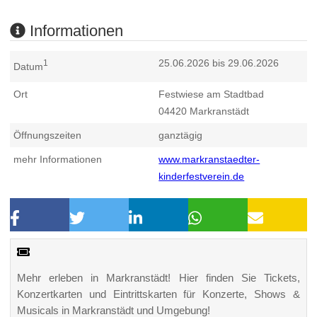
Informationen
25.06.2026 bis 29.06.2026
1
Datum
Ort
Festwiese am Stadtbad
04420
Markranstädt
Öffnungszeiten
ganztägig
mehr Informationen
www.markranstaedter-
kinderfestverein.de
Mehr erleben in Markranstädt! Hier finden Sie Tickets,
Konzertkarten und Eintrittskarten für Konzerte, Shows &
Musicals in Markranstädt und Umgebung!