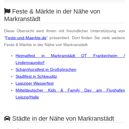
Feste & Märkte in der Nähe von
Markranstädt
Diese Übersicht wird Ihnen mit freundlicher Unterstützung von
"
Feste-und-Maerkte.de
" präsentiert. Dort finden Sie viele weitere
Feste & Märkte in der Nähe von Markranstädt.
Heimatfest in Markranstädt OT Frankenheim /
Lindennaundorf
Scharnhorstfest in Großgörschen
Stadtfest in Schkeuditz
Leipziger Wasserfest
Mitteldeutscher Kids & Family Day am Flughafen
Leipzig/Halle
Städte in der Nähe von Markranstädt