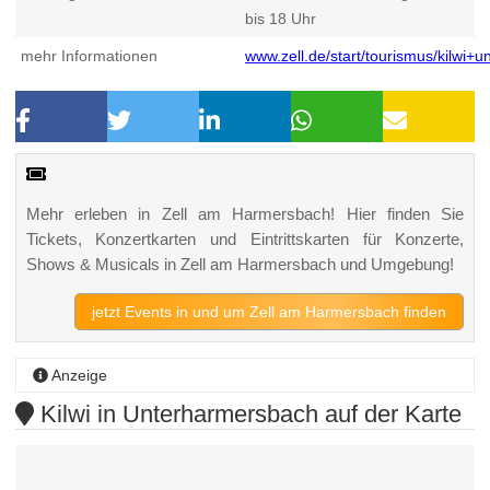
bis 18 Uhr
mehr Informationen
www.zell.de/start/tourismus/kilwi+
Mehr erleben in Zell am Harmersbach! Hier finden Sie
Tickets, Konzertkarten und Eintrittskarten für Konzerte,
Shows & Musicals in Zell am Harmersbach und Umgebung!
jetzt Events in und um Zell am Harmersbach finden
Anzeige
Kilwi in Unterharmersbach auf der Karte