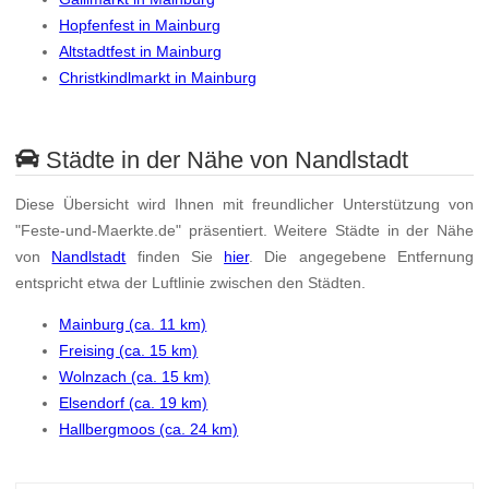
Hopfenfest in Mainburg
Altstadtfest in Mainburg
Christkindlmarkt in Mainburg
Städte in der Nähe von Nandlstadt
Diese Übersicht wird Ihnen mit freundlicher Unterstützung von
"Feste-und-Maerkte.de" präsentiert. Weitere Städte in der Nähe
von
Nandlstadt
finden Sie
hier
. Die angegebene Entfernung
entspricht etwa der Luftlinie zwischen den Städten.
Mainburg (ca. 11 km)
Freising (ca. 15 km)
Wolnzach (ca. 15 km)
Elsendorf (ca. 19 km)
Hallbergmoos (ca. 24 km)