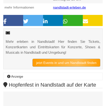
mehr Informationen
nandlstadt-erleben.de
Mehr erleben in Nandlstadt! Hier finden Sie Tickets,
Konzertkarten und Eintrittskarten für Konzerte, Shows &
Musicals in Nandlstadt und Umgebung!
jetzt Events in und um Nandlstadt finden
Anzeige
Hopfenfest in Nandlstadt auf der Karte