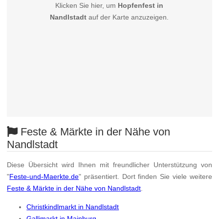
Klicken Sie hier, um
Hopfenfest in
Nandlstadt
auf der Karte anzuzeigen.
Feste & Märkte in der Nähe von
Nandlstadt
Diese Übersicht wird Ihnen mit freundlicher Unterstützung von
"
Feste-und-Maerkte.de
" präsentiert. Dort finden Sie viele weitere
Feste & Märkte in der Nähe von Nandlstadt
.
Christkindlmarkt in Nandlstadt
Gallimarkt in Mainburg