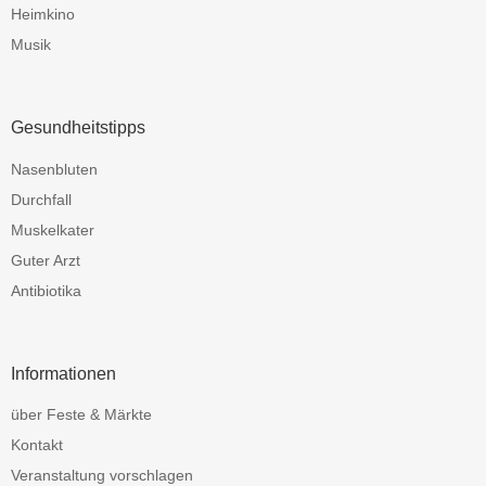
Heimkino
Musik
Gesundheitstipps
Nasenbluten
Durchfall
Muskelkater
Guter Arzt
Antibiotika
Informationen
über Feste & Märkte
Kontakt
Veranstaltung vorschlagen