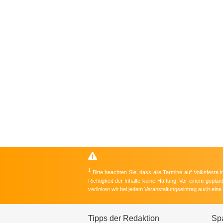
1
Bitte beachten Sie, dass alle Termine auf Volksfeste
Richtigkeit der Inhalte keine Haftung. Vor einem gepla
verlinken wir bei jedem Veranstaltungseintrag auch ein
Tipps der Redaktion
Sp