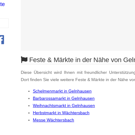
te
Feste & Märkte in der Nähe von Ge
Diese Übersicht wird Ihnen mit freundlicher Unterstützun
Dort finden Sie viele weitere Feste & Märkte in der Nähe v
Schelmenmarkt in Gelnhausen
Barbarossamarkt in Gelnhausen
Weihnachtsmarkt in Gelnhausen
Herbstmarkt in Wächtersbach
Messe Wächtersbach