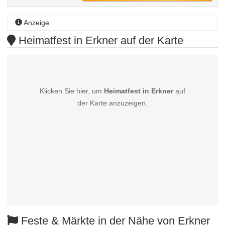
Anzeige
Heimatfest in Erkner auf der Karte
Klicken Sie hier, um
Heimatfest in Erkner
auf
der Karte anzuzeigen.
Feste & Märkte in der Nähe von Erkner