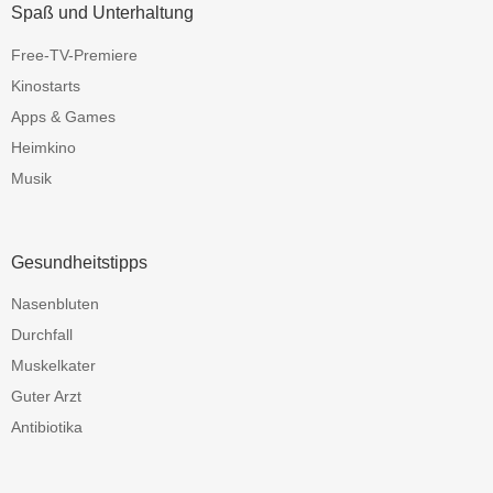
Spaß und Unterhaltung
Free-TV-Premiere
Kinostarts
Apps & Games
Heimkino
Musik
Gesundheitstipps
Nasenbluten
Durchfall
Muskelkater
Guter Arzt
Antibiotika