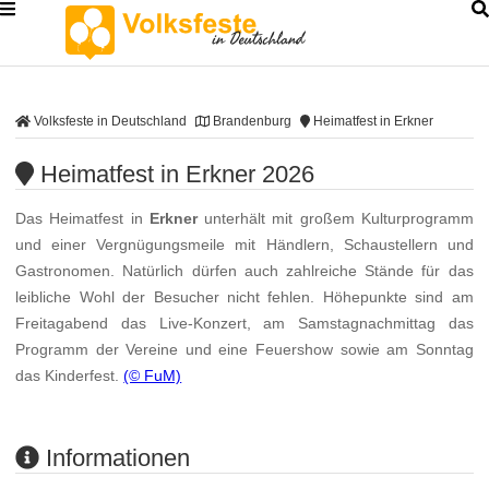
Volksfeste in Deutschland
Brandenburg
Heimatfest in Erkner
Heimatfest in Erkner 2026
Das Heimatfest in
Erkner
unterhält mit großem Kulturprogramm
und einer Vergnügungsmeile mit Händlern, Schaustellern und
Gastronomen. Natürlich dürfen auch zahlreiche Stände für das
leibliche Wohl der Besucher nicht fehlen. Höhepunkte sind am
Freitagabend das Live-Konzert, am Samstagnachmittag das
Programm der Vereine und eine Feuershow sowie am Sonntag
das Kinderfest.
(© FuM)
Informationen