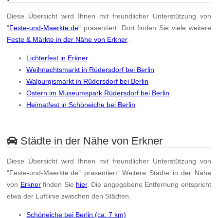
Diese Übersicht wird Ihnen mit freundlicher Unterstützung von
"
Feste-und-Maerkte.de
" präsentiert. Dort finden Sie viele weitere
Feste & Märkte in der Nähe von Erkner
.
Lichterfest in Erkner
Weihnachtsmarkt in Rüdersdorf bei Berlin
Walpurgismarkt in Rüdersdorf bei Berlin
Ostern im Museumspark Rüdersdorf bei Berlin
Heimatfest in Schöneiche bei Berlin
Städte in der Nähe von Erkner
Diese Übersicht wird Ihnen mit freundlicher Unterstützung von
"Feste-und-Maerkte.de" präsentiert. Weitere Städte in der Nähe
von
Erkner
finden Sie
hier
. Die angegebene Entfernung entspricht
etwa der Luftlinie zwischen den Städten.
Schöneiche bei Berlin (ca. 7 km)