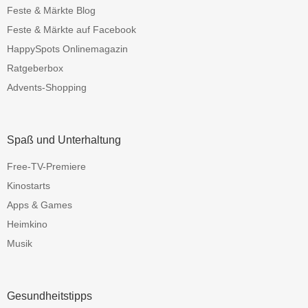
Feste & Märkte Blog
Feste & Märkte auf Facebook
HappySpots Onlinemagazin
Ratgeberbox
Advents-Shopping
Spaß und Unterhaltung
Free-TV-Premiere
Kinostarts
Apps & Games
Heimkino
Musik
Gesundheitstipps