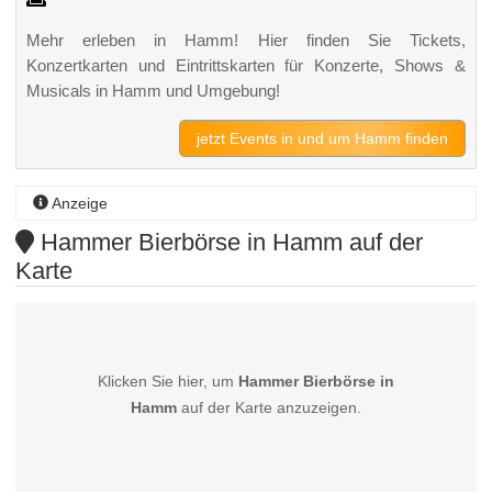
Mehr erleben in Hamm! Hier finden Sie Tickets,
Konzertkarten und Eintrittskarten für Konzerte, Shows &
Musicals in Hamm und Umgebung!
jetzt Events in und um Hamm finden
Anzeige
Hammer Bierbörse in Hamm auf der
Karte
Klicken Sie hier, um
Hammer Bierbörse in
Hamm
auf der Karte anzuzeigen.