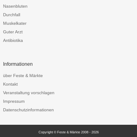
Nasenbluten
Durchfall
Muskelkater
Guter Arzt
Antibiotika
Informationen
über Feste & Märkte
Kontakt
Veranstaltung vorschlagen
Impressum
Datenschutzinformationen
Copyright © Feste & Märkte 2008 - 2026