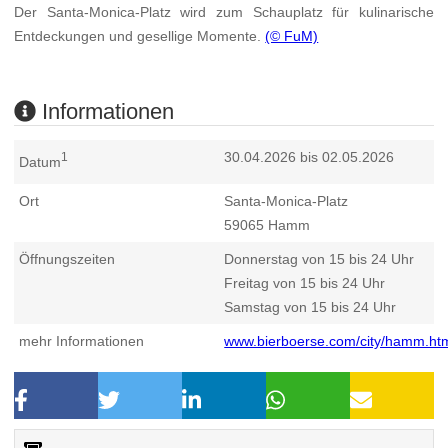
Der Santa-Monica-Platz wird zum Schauplatz für kulinarische
Entdeckungen und gesellige Momente.
(© FuM)
Informationen
30.04.2026 bis 02.05.2026
1
Datum
Ort
Santa-Monica-Platz
59065
Hamm
Öffnungszeiten
Donnerstag von 15 bis 24 Uhr
Freitag von 15 bis 24 Uhr
Samstag von 15 bis 24 Uhr
mehr Informationen
www.bierboerse.com/city/hamm.ht