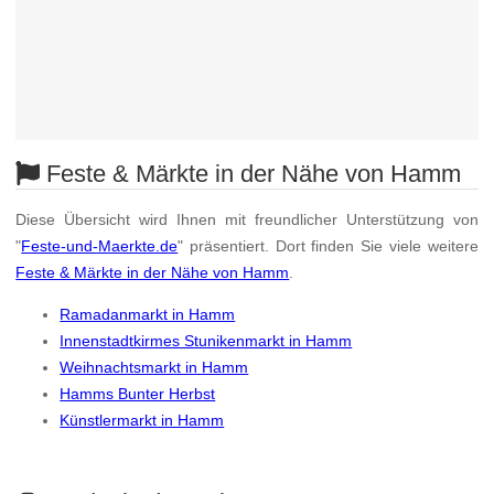
Feste & Märkte in der Nähe von Hamm
Diese Übersicht wird Ihnen mit freundlicher Unterstützung von
"
Feste-und-Maerkte.de
" präsentiert. Dort finden Sie viele weitere
Feste & Märkte in der Nähe von Hamm
.
Ramadanmarkt in Hamm
Innenstadtkirmes Stunikenmarkt in Hamm
Weihnachtsmarkt in Hamm
Hamms Bunter Herbst
Künstlermarkt in Hamm