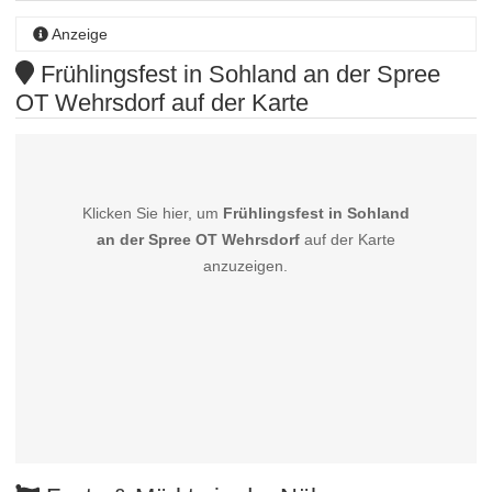
Anzeige
Frühlingsfest in Sohland an der Spree
OT Wehrsdorf auf der Karte
Klicken Sie hier, um
Frühlingsfest in Sohland
an der Spree OT Wehrsdorf
auf der Karte
anzuzeigen.