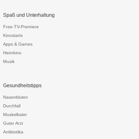
Spaß und Unterhaltung
Free-TV-Premiere
Kinostarts
Apps & Games
Heimkino
Musik
Gesundheitstipps
Nasenbluten
Durchfall
Muskelkater
Guter Arzt
Antibiotika