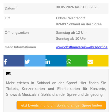
30.05.2026 bis 31.05.2026
1
Datum
Ort
Ortsteil Wehrsdorf
02689
Sohland an der Spree
Öffnungszeiten
Samstag ab 12 Uhr
Sonntag ab 10 Uhr
mehr Informationen
www.obstbauvereinwehrsdorf.de
Mehr erleben in Sohland an der Spree! Hier finden Sie
Tickets, Konzertkarten und Eintrittskarten für Konzerte,
Shows & Musicals in Sohland an der Spree und Umgebung!
jetzt Events in und um Sohland an der Spree finden