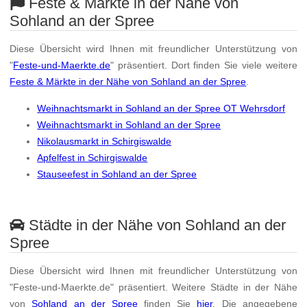
Feste & Märkte in der Nähe von
Sohland an der Spree
Diese Übersicht wird Ihnen mit freundlicher Unterstützung von
"
Feste-und-Maerkte.de
" präsentiert. Dort finden Sie viele weitere
Feste & Märkte in der Nähe von Sohland an der Spree
.
Weihnachtsmarkt in Sohland an der Spree OT Wehrsdorf
Weihnachtsmarkt in Sohland an der Spree
Nikolausmarkt in Schirgiswalde
Apfelfest in Schirgiswalde
Stauseefest in Sohland an der Spree
Städte in der Nähe von Sohland an der
Spree
Diese Übersicht wird Ihnen mit freundlicher Unterstützung von
"Feste-und-Maerkte.de" präsentiert. Weitere Städte in der Nähe
von
Sohland an der Spree
finden Sie
hier
. Die angegebene