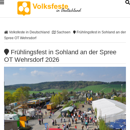
Volksfeste in Deutschland
Sachsen
Frühlingsfest in Sohland an der
Spree OT Wehrsdorf
Frühlingsfest in Sohland an der Spree
OT Wehrsdorf 2026
<
>