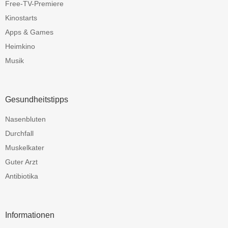
Free-TV-Premiere
Kinostarts
Apps & Games
Heimkino
Musik
Gesundheitstipps
Nasenbluten
Durchfall
Muskelkater
Guter Arzt
Antibiotika
Informationen