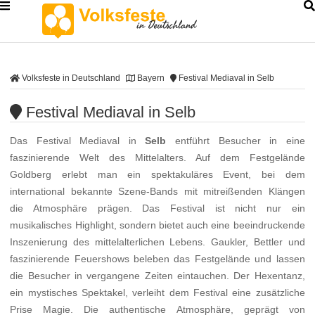
Volksfeste in Deutschland
Bayern
Festival Mediaval in Selb
Festival Mediaval in Selb
Das Festival Mediaval in
Selb
entführt Besucher in eine
faszinierende Welt des Mittelalters. Auf dem Festgelände
Goldberg erlebt man ein spektakuläres Event, bei dem
international bekannte Szene-Bands mit mitreißenden Klängen
die Atmosphäre prägen. Das Festival ist nicht nur ein
musikalisches Highlight, sondern bietet auch eine beeindruckende
Inszenierung des mittelalterlichen Lebens. Gaukler, Bettler und
faszinierende Feuershows beleben das Festgelände und lassen
die Besucher in vergangene Zeiten eintauchen. Der Hexentanz,
ein mystisches Spektakel, verleiht dem Festival eine zusätzliche
Prise Magie. Die authentische Atmosphäre, geprägt von