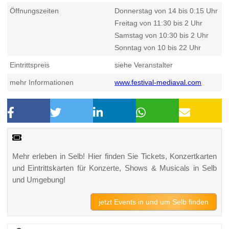
Öffnungszeiten
Donnerstag von 14 bis 0:15 Uhr
Freitag von 11:30 bis 2 Uhr
Samstag von 10:30 bis 2 Uhr
Sonntag von 10 bis 22 Uhr
Eintrittspreis
siehe Veranstalter
mehr Informationen
www.festival-mediaval.com
Mehr erleben in Selb! Hier finden Sie Tickets, Konzertkarten
und Eintrittskarten für Konzerte, Shows & Musicals in Selb
und Umgebung!
jetzt Events in und um Selb finden