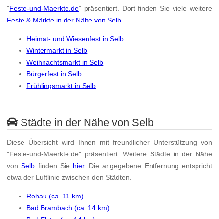
"
Feste-und-Maerkte.de
" präsentiert. Dort finden Sie viele weitere
Feste & Märkte in der Nähe von Selb
.
Heimat- und Wiesenfest in Selb
Wintermarkt in Selb
Weihnachtsmarkt in Selb
Bürgerfest in Selb
Frühlingsmarkt in Selb
Städte in der Nähe von Selb
Diese Übersicht wird Ihnen mit freundlicher Unterstützung von
"Feste-und-Maerkte.de" präsentiert. Weitere Städte in der Nähe
von
Selb
finden Sie
hier
. Die angegebene Entfernung entspricht
etwa der Luftlinie zwischen den Städten.
Rehau (ca. 11 km)
Bad Brambach (ca. 14 km)