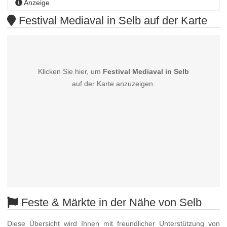
Anzeige
Festival Mediaval in Selb auf der Karte
Klicken Sie hier, um
Festival Mediaval in Selb
auf der Karte anzuzeigen.
Feste & Märkte in der Nähe von Selb
Diese Übersicht wird Ihnen mit freundlicher Unterstützung von