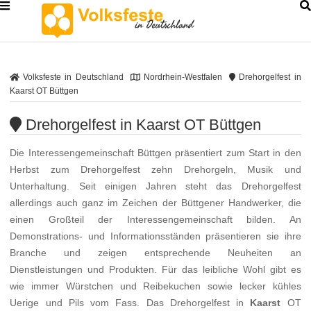
Volksfeste in Deutschland
Nordrhein-Westfalen
Drehorgelfest in
Kaarst OT Büttgen
Drehorgelfest in Kaarst OT Büttgen
Die Interessengemeinschaft Büttgen präsentiert zum Start in den
Herbst zum Drehorgelfest zehn Drehorgeln, Musik und
Unterhaltung. Seit einigen Jahren steht das Drehorgelfest
allerdings auch ganz im Zeichen der Büttgener Handwerker, die
einen Großteil der Interessengemeinschaft bilden. An
Demonstrations- und Informationsständen präsentieren sie ihre
Branche und zeigen entsprechende Neuheiten an
Dienstleistungen und Produkten. Für das leibliche Wohl gibt es
wie immer Würstchen und Reibekuchen sowie lecker kühles
Uerige und Pils vom Fass. Das Drehorgelfest in
Kaarst
OT