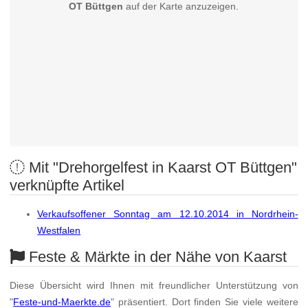
OT Büttgen
auf der Karte anzuzeigen.
Mit "Drehorgelfest in Kaarst OT Büttgen"
verknüpfte Artikel
Verkaufsoffener Sonntag am 12.10.2014 in Nordrhein-
Westfalen
Feste & Märkte in der Nähe von Kaarst
Diese Übersicht wird Ihnen mit freundlicher Unterstützung von
"
Feste-und-Maerkte.de
" präsentiert. Dort finden Sie viele weitere