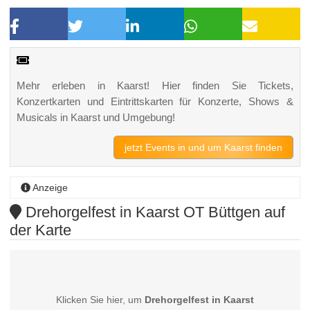
Mehr erleben in Kaarst! Hier finden Sie Tickets,
Konzertkarten und Eintrittskarten für Konzerte, Shows &
Musicals in Kaarst und Umgebung!
jetzt Events in und um Kaarst finden
Anzeige
Drehorgelfest in Kaarst OT Büttgen auf
der Karte
Klicken Sie hier, um
Drehorgelfest in Kaarst