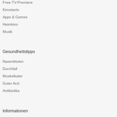
Free-TV-Premiere
Kinostarts
Apps & Games
Heimkino
Musik
Gesundheitstipps
Nasenbluten
Durchfall
Muskelkater
Guter Arzt
Antibiotika
Informationen