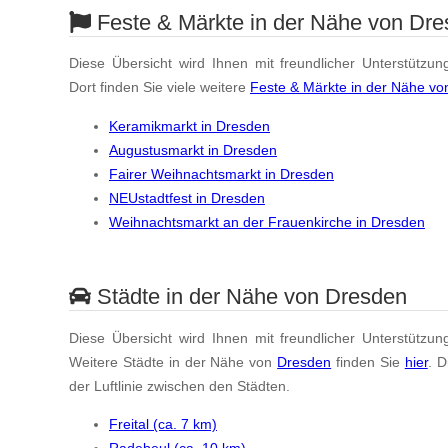
Feste & Märkte in der Nähe von Dr
Diese Übersicht wird Ihnen mit freundlicher Unterstützun
Dort finden Sie viele weitere
Feste & Märkte in der Nähe v
Keramikmarkt in Dresden
Augustusmarkt in Dresden
Fairer Weihnachtsmarkt in Dresden
NEUstadtfest in Dresden
Weihnachtsmarkt an der Frauenkirche in Dresden
Städte in der Nähe von Dresden
Diese Übersicht wird Ihnen mit freundlicher Unterstützun
Weitere Städte in der Nähe von
Dresden
finden Sie
hier
. 
der Luftlinie zwischen den Städten.
Freital (ca. 7 km)
Radebeul (ca. 10 km)