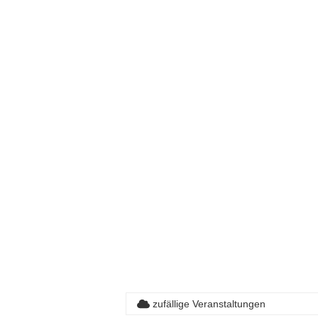
zufällige Veranstaltungen