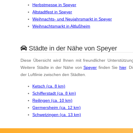
Herbstmesse in Speyer
Altstadtfest in Speyer
Weihnachts- und Neujahrsmarkt in Speyer
Weihnachtsmarkt in Altlußheim
Städte in der Nähe von Speyer
Diese Übersicht wird Ihnen mit freundlicher Unterstützun
Weitere Städte in der Nähe von
Speyer
finden Sie
hier
. D
der Luftlinie zwischen den Städten.
Ketsch (ca. 8 km)
Schifferstadt (ca. 8 km)
Reilingen (ca. 10 km)
Germersheim (ca. 12 km)
Schwetzingen (ca. 13 km)