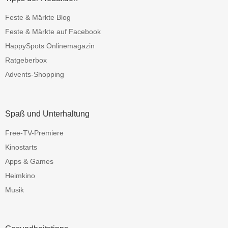
Feste & Märkte Blog
Feste & Märkte auf Facebook
HappySpots Onlinemagazin
Ratgeberbox
Advents-Shopping
Spaß und Unterhaltung
Free-TV-Premiere
Kinostarts
Apps & Games
Heimkino
Musik