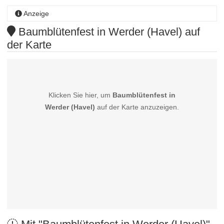
Anzeige
Baumblütenfest in Werder (Havel) auf
der Karte
Klicken Sie hier, um
Baumblütenfest in
Werder (Havel)
auf der Karte anzuzeigen.