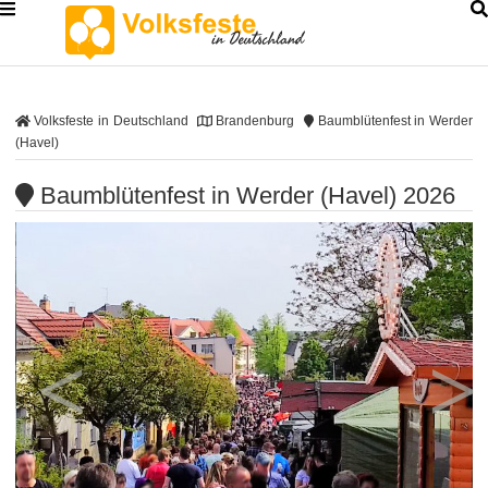
Volksfeste in Deutschland
Brandenburg
Baumblütenfest in Werder
(Havel)
Baumblütenfest in Werder (Havel) 2026
<
>