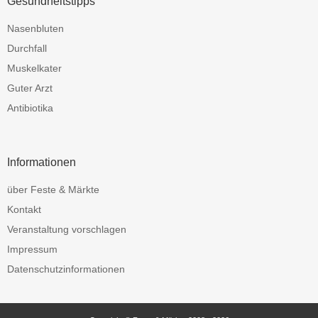
Gesundheitstipps
Nasenbluten
Durchfall
Muskelkater
Guter Arzt
Antibiotika
Informationen
über Feste & Märkte
Kontakt
Veranstaltung vorschlagen
Impressum
Datenschutzinformationen