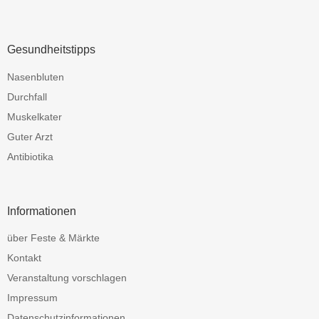
Gesundheitstipps
Nasenbluten
Durchfall
Muskelkater
Guter Arzt
Antibiotika
Informationen
über Feste & Märkte
Kontakt
Veranstaltung vorschlagen
Impressum
Datenschutzinformationen