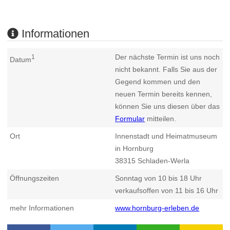
Informationen
Der nächste Termin ist uns noch
1
Datum
nicht bekannt. Falls Sie aus der
Gegend kommen und den
neuen Termin bereits kennen,
können Sie uns diesen über das
Formular
mitteilen.
Ort
Innenstadt und Heimatmuseum
in Hornburg
38315
Schladen-Werla
Öffnungszeiten
Sonntag von 10 bis 18 Uhr
verkaufsoffen von 11 bis 16 Uhr
mehr Informationen
www.hornburg-erleben.de