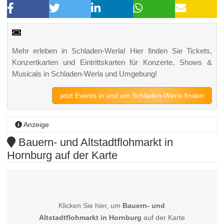
Mehr erleben in Schladen-Werla! Hier finden Sie Tickets,
Konzertkarten und Eintrittskarten für Konzerte, Shows &
Musicals in Schladen-Werla und Umgebung!
jetzt Events in und um Schladen-Werla finden
Anzeige
Bauern- und Altstadtflohmarkt in
Hornburg auf der Karte
Klicken Sie hier, um
Bauern- und
Altstadtflohmarkt in Hornburg
auf der Karte