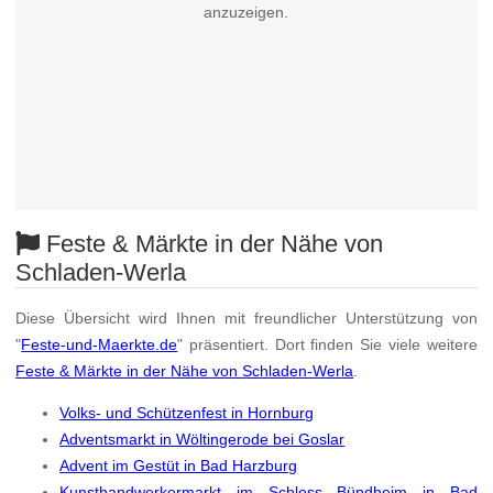
anzuzeigen.
Feste & Märkte in der Nähe von
Schladen-Werla
Diese Übersicht wird Ihnen mit freundlicher Unterstützung von
"
Feste-und-Maerkte.de
" präsentiert. Dort finden Sie viele weitere
Feste & Märkte in der Nähe von Schladen-Werla
.
Volks- und Schützenfest in Hornburg
Adventsmarkt in Wöltingerode bei Goslar
Advent im Gestüt in Bad Harzburg
Kunsthandwerkermarkt im Schloss Bündheim in Bad