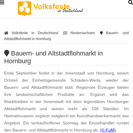
Volksfeste in Deutschland
Niedersachsen
Bauern- und
Altstadtflohmarkt in Hornburg
Bauern- und Altstadtflohmarkt in
Hornburg
Ende September findet in der Innenstadt von Hornburg, einem
Ortsteil der Einheitsgemeinde Schladen-Werla, wieder der
Bauern- und Altstadtflohmarkt statt. Regionale Erzeuger bieten
ihre landwirtschaftlichen Produkte an. Ergänzt wird das
Markttreiben in der Innenstadt mit dem legendären Hornburger
Altstadtflohmarkt und seinen mehr als 100 Ständen. Im
Heimatmuseum ergänzt zeitgleich ein Kunsthandwerkermarkt das
Angebot. Ein verkaufsoffener Sonntag der Einzelhändler rundet
den Bauern- und Altstadtflohmarkt in Hornburg ab.
(© FuM)