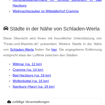
Harzburg
Weihnachtszauber im Mittelalterhof Cramme
Städte in der Nähe von Schladen-Werla
Diese Übersicht wird Ihnen mit freundlicher Unterstützung von
"Feste-und-Maerkte.de" präsentiert. Weitere Städte in der Nähe
von
Schladen-Werla
finden Sie
hier
. Die angegebene Entfernung
entspricht etwa der Luftlinie zwischen den Städten.
Wittmar (ca. 12 km)
Cramme (ca. 14 km)
Bad Harzburg (ca. 16 km)
Wolfenbüttel (ca. 16 km)
Ilsenburg (Harz) (ca. 19 km)
zufällige Veranstaltungen