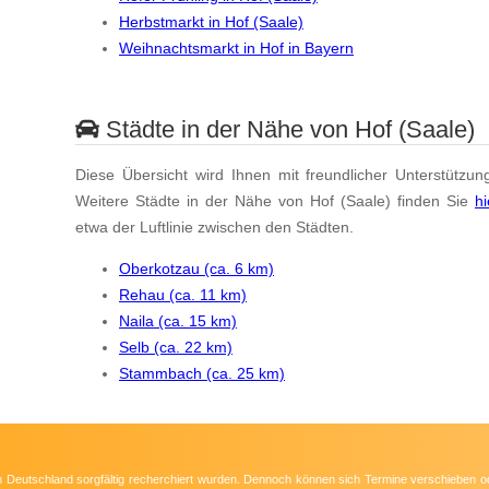
Herbstmarkt in Hof (Saale)
Weihnachtsmarkt in Hof in Bayern
Städte in der Nähe von Hof (Saale)
Diese Übersicht wird Ihnen mit freundlicher Unterstützun
Weitere Städte in der Nähe von Hof (Saale) finden Sie
hi
etwa der Luftlinie zwischen den Städten.
Oberkotzau (ca. 6 km)
Rehau (ca. 11 km)
Naila (ca. 15 km)
Selb (ca. 22 km)
Stammbach (ca. 25 km)
 in Deutschland sorgfältig recherchiert wurden. Dennoch können sich Termine verschieben o