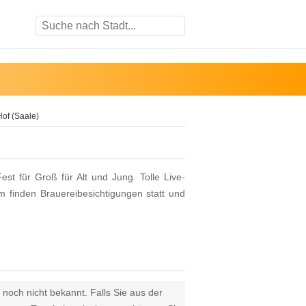
Hof (Saale)
est für Groß für Alt und Jung. Tolle Live-
m finden Brauereibesichtigungen statt und
 noch nicht bekannt. Falls Sie aus der