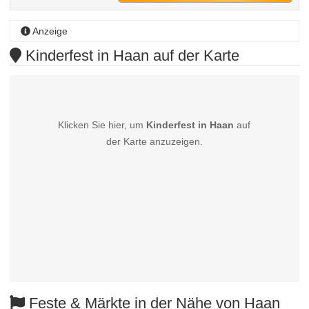
Anzeige
Kinderfest in Haan auf der Karte
Klicken Sie hier, um
Kinderfest in Haan
auf
der Karte anzuzeigen.
Feste & Märkte in der Nähe von Haan