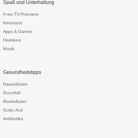
Spaß und Unterhaltung
Free-TV-Premiere
Kinostarts
Apps & Games
Heimkino
Musik
Gesundheitstipps
Nasenbluten
Durchfall
Muskelkater
Guter Arzt
Antibiotika