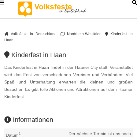
Volksfeste in Deutschland
Nordrhein-Westfalen
Kinderfest in
Haan
Kinderfest in Haan
Das Kinderfest in
Haan
findet in der Haaner City statt. Veranstaltet
wird das Fest von verschiedenen Vereinen und Verbänden. Viel
Spaß und Unterhaltung erwarten die kleinen und großen
Besucher. Es gibt tolle Aktionen und Attraktionen auf dem Haaner
Kinderfest.
Informationen
Der nächste Termin ist uns noch
1
Datum