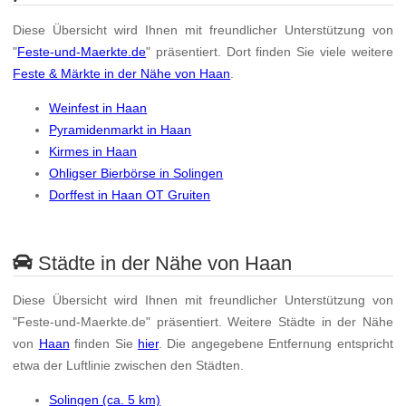
Diese Übersicht wird Ihnen mit freundlicher Unterstützung von
"
Feste-und-Maerkte.de
" präsentiert. Dort finden Sie viele weitere
Feste & Märkte in der Nähe von Haan
.
Weinfest in Haan
Pyramidenmarkt in Haan
Kirmes in Haan
Ohligser Bierbörse in Solingen
Dorffest in Haan OT Gruiten
Städte in der Nähe von Haan
Diese Übersicht wird Ihnen mit freundlicher Unterstützung von
"Feste-und-Maerkte.de" präsentiert. Weitere Städte in der Nähe
von
Haan
finden Sie
hier
. Die angegebene Entfernung entspricht
etwa der Luftlinie zwischen den Städten.
Solingen (ca. 5 km)